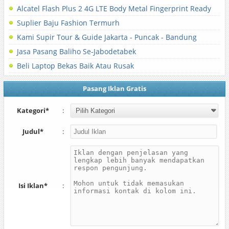
Alcatel Flash Plus 2 4G LTE Body Metal Fingerprint Ready
Suplier Baju Fashion Termurh
Kami Supir Tour & Guide Jakarta - Puncak - Bandung
Jasa Pasang Baliho Se-Jabodetabek
Beli Laptop Bekas Baik Atau Rusak
Pasang Iklan Gratis
Kategori*
:
Judul*
:
Isi Iklan*
: