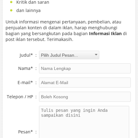
Kritik dan saran
dan lainnya
Untuk informasi mengenai pertanyaan, pembelian, atau
penjualan konten di dalam iklan, harap menghubungi
bagian yang bersangkutan pada bagian
Informasi Iklan
di
post iklan tersebut. Terimakasih.
Judul*
:
Nama*
:
E-mail*
:
Telepon / HP
:
Pesan*
: