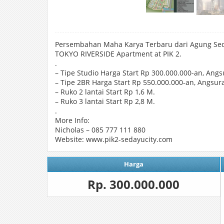
Persembahan Maha Karya Terbaru dari Agung Se
TOKYO RIVERSIDE Apartment at PIK 2.
.
– Tipe Studio Harga Start Rp 300.000.000-an, Ang
– Tipe 2BR Harga Start Rp 550.000.000-an, Angsur
– Ruko 2 lantai Start Rp 1,6 M.
– Ruko 3 lantai Start Rp 2,8 M.
.
More Info:
Nicholas – 085 777 111 880
Website: www.pik2-sedayucity.com
Harga
Rp. 300.000.000