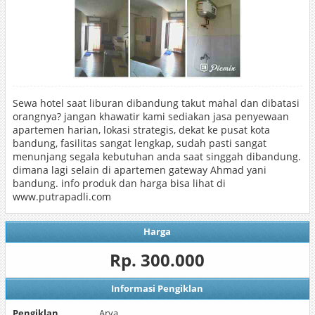
Sewa hotel saat liburan dibandung takut mahal dan dibatasi
orangnya? jangan khawatir kami sediakan jasa penyewaan
apartemen harian, lokasi strategis, dekat ke pusat kota
bandung, fasilitas sangat lengkap, sudah pasti sangat
menunjang segala kebutuhan anda saat singgah dibandung.
dimana lagi selain di apartemen gateway Ahmad yani
bandung. info produk dan harga bisa lihat di
www.putrapadli.com
Harga
Rp. 300.000
Informasi Pengiklan
Pengiklan
Arya