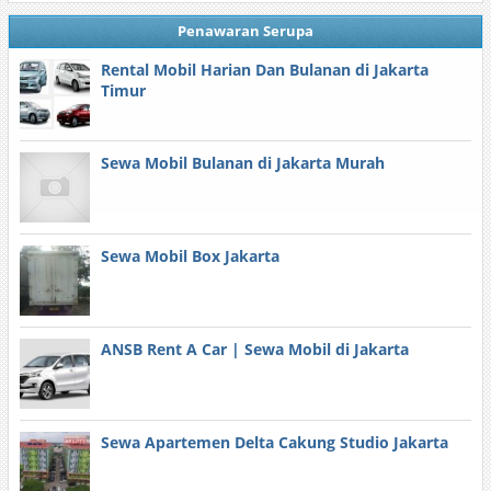
Penawaran Serupa
Rental Mobil Harian Dan Bulanan di Jakarta
Timur
Sewa Mobil Bulanan di Jakarta Murah
Sewa Mobil Box Jakarta
ANSB Rent A Car | Sewa Mobil di Jakarta
Sewa Apartemen Delta Cakung Studio Jakarta