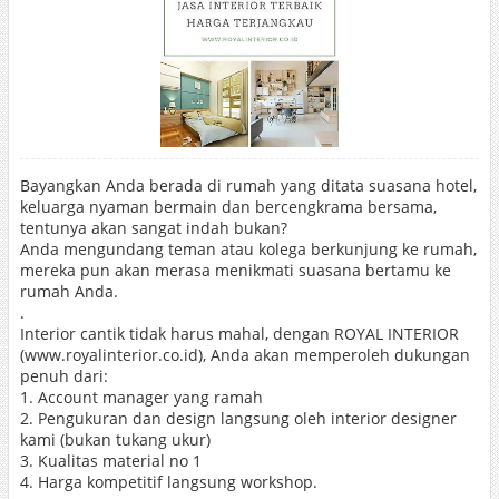
Bayangkan Anda berada di rumah yang ditata suasana hotel,
keluarga nyaman bermain dan bercengkrama bersama,
tentunya akan sangat indah bukan?
Anda mengundang teman atau kolega berkunjung ke rumah,
mereka pun akan merasa menikmati suasana bertamu ke
rumah Anda.
.
Interior cantik tidak harus mahal, dengan ROYAL INTERIOR
(www.royalinterior.co.id), Anda akan memperoleh dukungan
penuh dari:
1. Account manager yang ramah
2. Pengukuran dan design langsung oleh interior designer
kami (bukan tukang ukur)
3. Kualitas material no 1
4. Harga kompetitif langsung workshop.