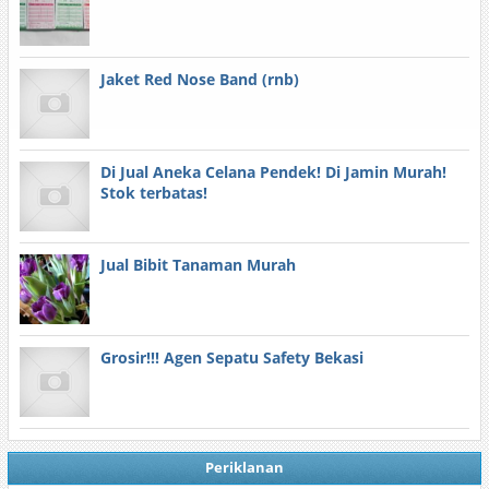
Jaket Red Nose Band (rnb)
Di Jual Aneka Celana Pendek! Di Jamin Murah!
Stok terbatas!
Jual Bibit Tanaman Murah
Grosir!!! Agen Sepatu Safety Bekasi
Periklanan