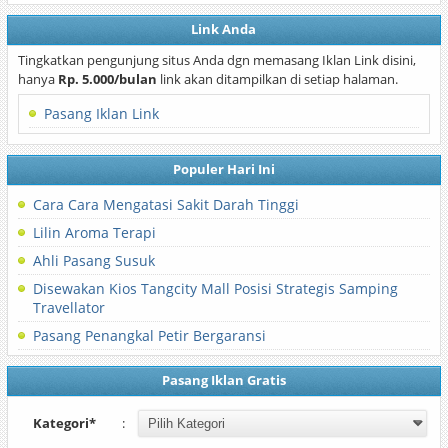
Link Anda
Tingkatkan pengunjung situs Anda dgn memasang Iklan Link disini,
hanya
Rp. 5.000/bulan
link akan ditampilkan di setiap halaman.
Pasang Iklan Link
Populer Hari Ini
Cara Cara Mengatasi Sakit Darah Tinggi
Lilin Aroma Terapi
Ahli Pasang Susuk
Disewakan Kios Tangcity Mall Posisi Strategis Samping
Travellator
Pasang Penangkal Petir Bergaransi
Pasang Iklan Gratis
Kategori*
: