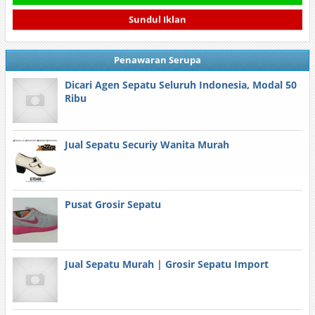
Sundul Iklan
Penawaran Serupa
Dicari Agen Sepatu Seluruh Indonesia, Modal 50
Ribu
Jual Sepatu Securiy Wanita Murah
Pusat Grosir Sepatu
Jual Sepatu Murah | Grosir Sepatu Import