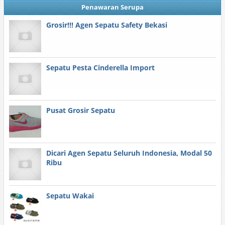
Penawaran Serupa
Grosir!!! Agen Sepatu Safety Bekasi
Sepatu Pesta Cinderella Import
Pusat Grosir Sepatu
Dicari Agen Sepatu Seluruh Indonesia, Modal 50
Ribu
Sepatu Wakai