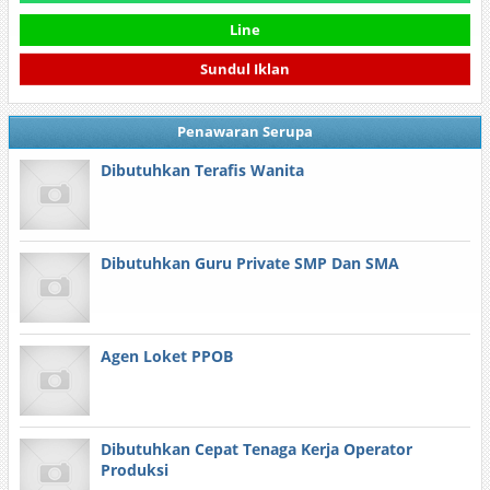
Line
Sundul Iklan
Penawaran Serupa
Dibutuhkan Terafis Wanita
Dibutuhkan Guru Private SMP Dan SMA
Agen Loket PPOB
Dibutuhkan Cepat Tenaga Kerja Operator
Produksi