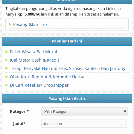
Tingkatkan pengunjung situs Anda dgn memasang Iklan Link disini,
hanya
Rp. 5.000/bulan
link akan ditampilkan di setiap halaman.
Pasang Iklan Link
Populer Hari Ini
Paket Wisata Bali Murah
Jual Motor Cash & Kredit
Terapi Penyakit Hati (fibrosis, Sirosis, Kanker) Dan Jantung
Obat Kutu Rambut & Ketombe Herbal
Di Cari Reseller/ Dropshipper
Pasang Iklan Gratis
Kategori*
:
Judul*
: