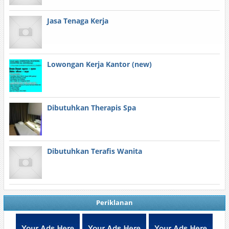
Jasa Tenaga Kerja
Lowongan Kerja Kantor (new)
Dibutuhkan Therapis Spa
Dibutuhkan Terafis Wanita
Periklanan