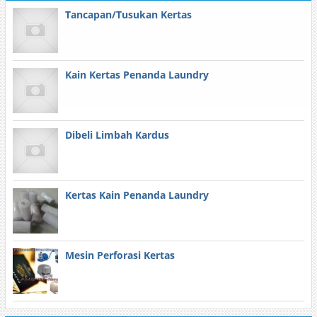
Tancapan/Tusukan Kertas
Kain Kertas Penanda Laundry
Dibeli Limbah Kardus
Kertas Kain Penanda Laundry
Mesin Perforasi Kertas