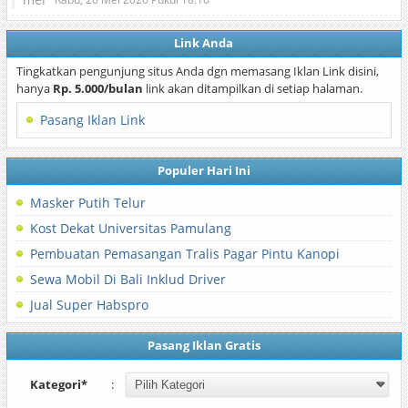
Link Anda
Tingkatkan pengunjung situs Anda dgn memasang Iklan Link disini,
hanya
Rp. 5.000/bulan
link akan ditampilkan di setiap halaman.
Pasang Iklan Link
Populer Hari Ini
Masker Putih Telur
Kost Dekat Universitas Pamulang
Pembuatan Pemasangan Tralis Pagar Pintu Kanopi
Sewa Mobil Di Bali Inklud Driver
Jual Super Habspro
Pasang Iklan Gratis
Kategori*
: