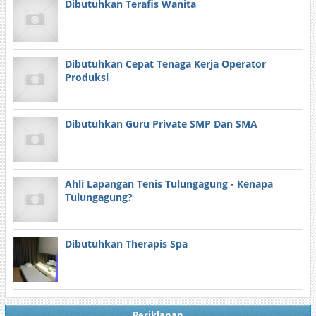
Dibutuhkan Terafis Wanita
Dibutuhkan Cepat Tenaga Kerja Operator
Produksi
Dibutuhkan Guru Private SMP Dan SMA
Ahli Lapangan Tenis Tulungagung - Kenapa
Tulungagung?
Dibutuhkan Therapis Spa
Periklanan