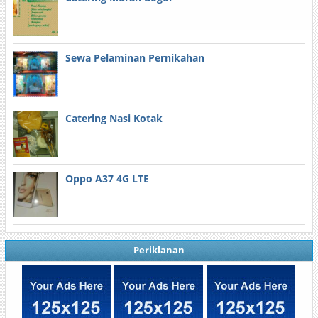
Sewa Pelaminan Pernikahan
Catering Nasi Kotak
Oppo A37 4G LTE
Periklanan