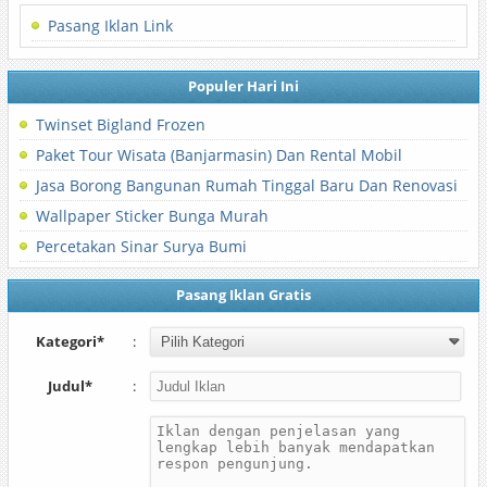
Pasang Iklan Link
Populer Hari Ini
Twinset Bigland Frozen
Paket Tour Wisata (Banjarmasin) Dan Rental Mobil
Jasa Borong Bangunan Rumah Tinggal Baru Dan Renovasi
Wallpaper Sticker Bunga Murah
Percetakan Sinar Surya Bumi
Pasang Iklan Gratis
Kategori*
:
Judul*
: