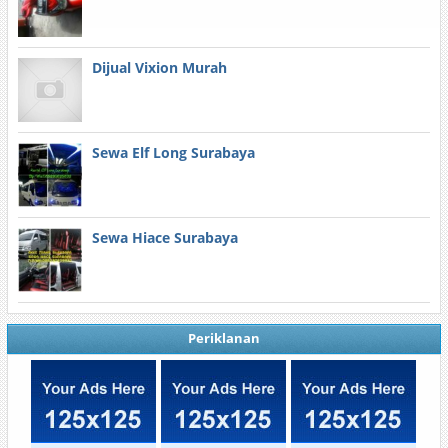
Dijual Vixion Murah
Sewa Elf Long Surabaya
Sewa Hiace Surabaya
Periklanan