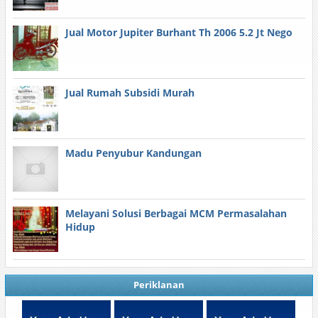
Jual Motor Jupiter Burhant Th 2006 5.2 Jt Nego
Jual Rumah Subsidi Murah
Madu Penyubur Kandungan
Melayani Solusi Berbagai MCM Permasalahan
Hidup
Periklanan