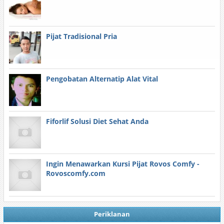
Pijat Tradisional Pria
Pengobatan Alternatip Alat Vital
Fiforlif Solusi Diet Sehat Anda
Ingin Menawarkan Kursi Pijat Rovos Comfy -
Rovoscomfy.com
Periklanan