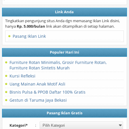
Link Anda
Tingkatkan pengunjung situs Anda dgn memasang Iklan Link disini,
hanya
Rp. 5.000/bulan
link akan ditampilkan di setiap halaman.
Pasang Iklan Link
Populer Hari Ini
Furniture Rotan Minimalis, Grosir Furniture Rotan,
Furniture Rotan Sintetis Murah
Kursi Refleksi
Uang Mainan Anak Motif Asli
Bisnis Pulsa & PPOB Daftar 100% Gratis
Gestun di Taruma Jaya Bekasi
Pasang Iklan Gratis
Kategori*
: