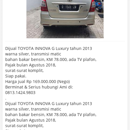
Dijual TOYOTA INNOVA G Luxury tahun 2013
warna silver, transmisi matic
bahan bakar bensin, KM 78.000, ada TV plafon,
Pajak bulan Agustus 2018,
surat-surat komplit,
Siap pakai.
Harga jual Rp 169.000.000 (Nego)
Berminat & Serius hubungi Ami di:
0813.1424.9803
.
Dijual TOYOTA INNOVA G Luxury tahun 2013
warna silver, transmisi matic
bahan bakar bensin, KM 78.000, ada TV plafon,
Pajak bulan Agustus 2018,
surat-surat komplit,