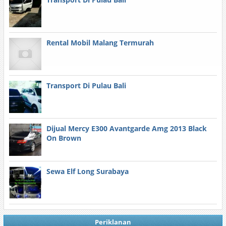
Rental Mobil Malang Termurah
Transport Di Pulau Bali
Dijual Mercy E300 Avantgarde Amg 2013 Black
On Brown
Sewa Elf Long Surabaya
Periklanan