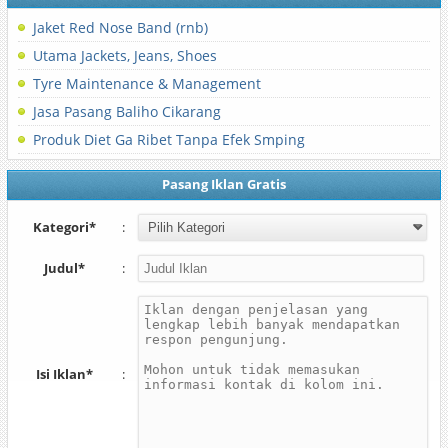
Jaket Red Nose Band (rnb)
Utama Jackets, Jeans, Shoes
Tyre Maintenance & Management
Jasa Pasang Baliho Cikarang
Produk Diet Ga Ribet Tanpa Efek Smping
Pasang Iklan Gratis
Kategori*
:
Judul*
:
Isi Iklan*
: