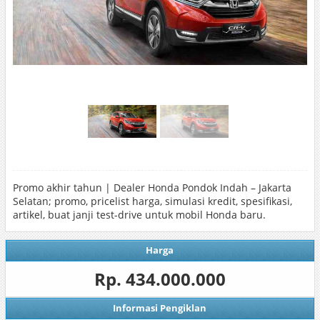
Promo akhir tahun | Dealer Honda Pondok Indah – Jakarta
Selatan; promo, pricelist harga, simulasi kredit, spesifikasi,
artikel, buat janji test-drive untuk mobil Honda baru.
Harga
Rp. 434.000.000
Informasi Pengiklan