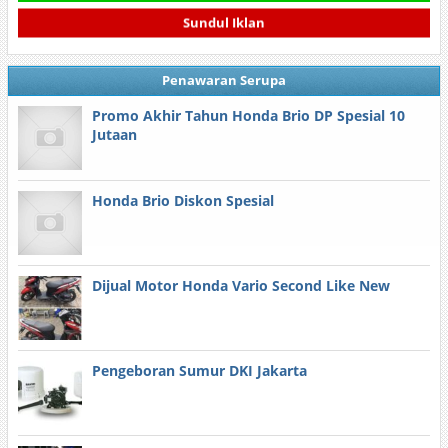
Sundul Iklan
Penawaran Serupa
Promo Akhir Tahun Honda Brio DP Spesial 10
Jutaan
Honda Brio Diskon Spesial
Dijual Motor Honda Vario Second Like New
Pengeboran Sumur DKI Jakarta