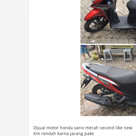
Dijual motor honda vario merah second like new
Km rendah karna jarang pake