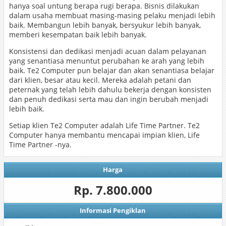
hanya soal untung berapa rugi berapa. Bisnis dilakukan
dalam usaha membuat masing-masing pelaku menjadi lebih
baik. Membangun lebih banyak, bersyukur lebih banyak,
memberi kesempatan baik lebih banyak.
Konsistensi dan dedikasi menjadi acuan dalam pelayanan
yang senantiasa menuntut perubahan ke arah yang lebih
baik. Te2 Computer pun belajar dan akan senantiasa belajar
dari klien, besar atau kecil. Mereka adalah petani dan
peternak yang telah lebih dahulu bekerja dengan konsisten
dan penuh dedikasi serta mau dan ingin berubah menjadi
lebih baik.
Setiap klien Te2 Computer adalah Life Time Partner. Te2
Computer hanya membantu mencapai impian klien, Life
Time Partner -nya.
Harga
Rp. 7.800.000
Informasi Pengiklan