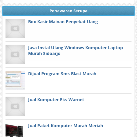
Penawaran Serupa
Box Kasir Mainan Penyekat Uang
Jasa Instal Ulang Windows Komputer Laptop
Murah Sidoarjo
Dijual Program Sms Blast Murah
Jual Komputer Eks Warnet
Jual Paket Komputer Murah Meriah