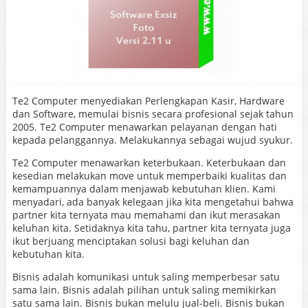
Te2 Computer menyediakan Perlengkapan Kasir, Hardware
dan Software, memulai bisnis secara profesional sejak tahun
2005. Te2 Computer menawarkan pelayanan dengan hati
kepada pelanggannya. Melakukannya sebagai wujud syukur.
Te2 Computer menawarkan keterbukaan. Keterbukaan dan
kesedian melakukan move untuk memperbaiki kualitas dan
kemampuannya dalam menjawab kebutuhan klien. Kami
menyadari, ada banyak kelegaan jika kita mengetahui bahwa
partner kita ternyata mau memahami dan ikut merasakan
keluhan kita. Setidaknya kita tahu, partner kita ternyata juga
ikut berjuang menciptakan solusi bagi keluhan dan
kebutuhan kita.
Bisnis adalah komunikasi untuk saling memperbesar satu
sama lain. Bisnis adalah pilihan untuk saling memikirkan
satu sama lain. Bisnis bukan melulu jual-beli. Bisnis bukan