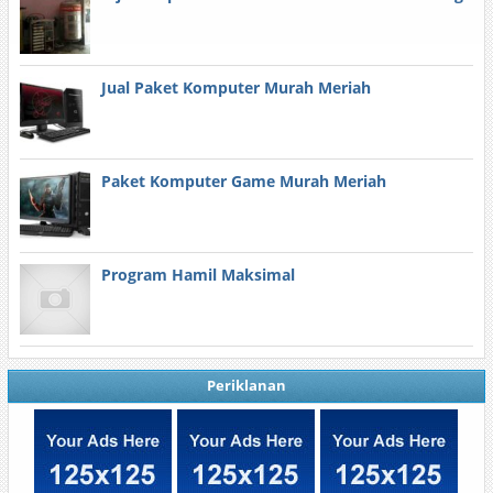
Jual Paket Komputer Murah Meriah
Paket Komputer Game Murah Meriah
Program Hamil Maksimal
Periklanan