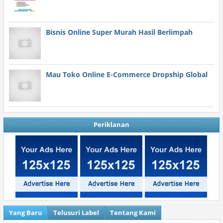
Bisnis Online Super Murah Hasil Berlimpah
Mau Toko Online E-Commerce Dropship Global
Periklanan
Yang Baru
Telusuri Label
Tentang Kami