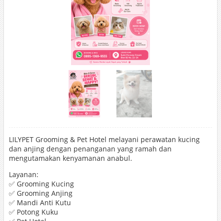
LILYPET Grooming & Pet Hotel melayani perawatan kucing
dan anjing dengan penanganan yang ramah dan
mengutamakan kenyamanan anabul.
Layanan:
✅ Grooming Kucing
✅ Grooming Anjing
✅ Mandi Anti Kutu
✅ Potong Kuku