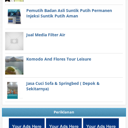
Pemutih Badan Asli Suntik Putih Permanen
Injeksi Suntik Putih Aman
Jual Media Filter Air
Komodo And Flores Tour Leisure
Jasa Cuci Sofa & Springbed ( Depok &
Sekitarnya)
Periklanan