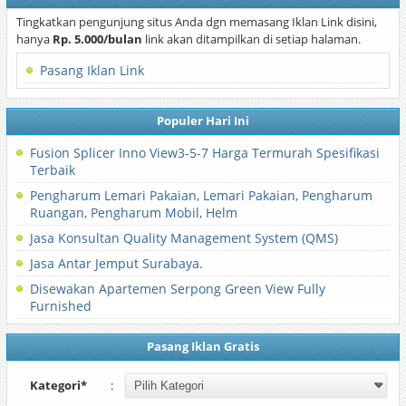
Tingkatkan pengunjung situs Anda dgn memasang Iklan Link disini,
hanya
Rp. 5.000/bulan
link akan ditampilkan di setiap halaman.
Pasang Iklan Link
Populer Hari Ini
Fusion Splicer Inno View3-5-7 Harga Termurah Spesifikasi
Terbaik
Pengharum Lemari Pakaian, Lemari Pakaian, Pengharum
Ruangan, Pengharum Mobil, Helm
Jasa Konsultan Quality Management System (QMS)
Jasa Antar Jemput Surabaya.
Disewakan Apartemen Serpong Green View Fully
Furnished
Pasang Iklan Gratis
Kategori*
: