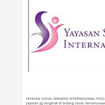
YAYASAN SOSIAL SRIKANDI INTERNASIONAL (YSSI) 
yayasan yg bergerak di bidang sosial, kemanusi