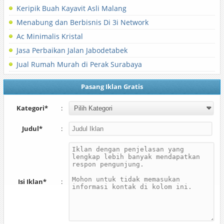
Keripik Buah Kayavit Asli Malang
Menabung dan Berbisnis Di 3i Network
Ac Minimalis Kristal
Jasa Perbaikan Jalan Jabodetabek
Jual Rumah Murah di Perak Surabaya
Pasang Iklan Gratis
Kategori*
:
Judul*
:
Isi Iklan*
: