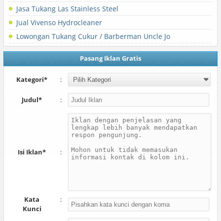
Jasa Tukang Las Stainless Steel
Jual Vivenso Hydrocleaner
Lowongan Tukang Cukur / Barberman Uncle Jo
Pasang Iklan Gratis
Kategori*
:
Judul*
:
Isi Iklan*
:
Kata
:
Kunci