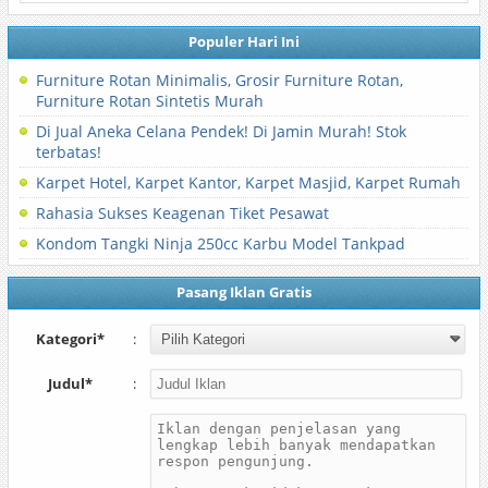
Populer Hari Ini
Furniture Rotan Minimalis, Grosir Furniture Rotan,
Furniture Rotan Sintetis Murah
Di Jual Aneka Celana Pendek! Di Jamin Murah! Stok
terbatas!
Karpet Hotel, Karpet Kantor, Karpet Masjid, Karpet Rumah
Rahasia Sukses Keagenan Tiket Pesawat
Kondom Tangki Ninja 250cc Karbu Model Tankpad
Pasang Iklan Gratis
Kategori*
:
Judul*
: