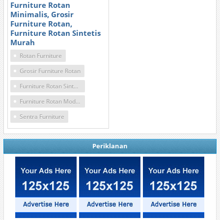
Furniture Rotan
Minimalis, Grosir
Furniture Rotan,
Furniture Rotan Sintetis
Murah
Rotan Furniture
Grosir Furniture Rotan
Furniture Rotan Sintetis Murah
Furniture Rotan Modern
Sentra Furniture
Periklanan