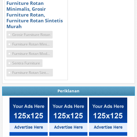
Furniture Rotan
Minimalis, Grosir
Furniture Rotan,
Furniture Rotan Sintetis
Murah
Grosir Furniture Rotan
Furniture Rotan Minimalis
Furniture Rotan Modern
Sentra Furniture
Furniture Rotan Sintetis Murah
Periklanan