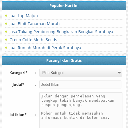
Populer Hari Ini
Jual Lap Majun
Jual Bibit Tanaman Murah
Jasa Tukang Pemborong Bongkaran Bongkar Surabaya
Green Coffe Methi Seeds
Jual Rumah Murah di Perak Surabaya
Pasang Iklan Gratis
Kategori*
:
Judul*
:
Isi Iklan*
: