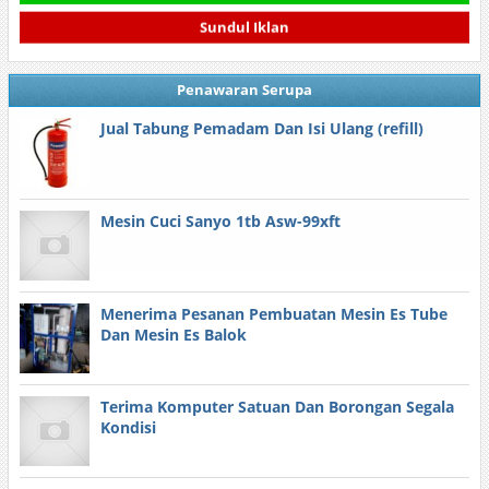
Sundul Iklan
Penawaran Serupa
Jual Tabung Pemadam Dan Isi Ulang (refill)
Mesin Cuci Sanyo 1tb Asw-99xft
Menerima Pesanan Pembuatan Mesin Es Tube
Dan Mesin Es Balok
Terima Komputer Satuan Dan Borongan Segala
Kondisi