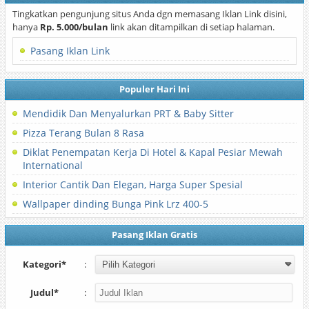
Tingkatkan pengunjung situs Anda dgn memasang Iklan Link disini,
hanya
Rp. 5.000/bulan
link akan ditampilkan di setiap halaman.
Pasang Iklan Link
Populer Hari Ini
Mendidik Dan Menyalurkan PRT & Baby Sitter
Pizza Terang Bulan 8 Rasa
Diklat Penempatan Kerja Di Hotel & Kapal Pesiar Mewah
International
Interior Cantik Dan Elegan, Harga Super Spesial
Wallpaper dinding Bunga Pink Lrz 400-5
Pasang Iklan Gratis
Kategori*
:
Judul*
: