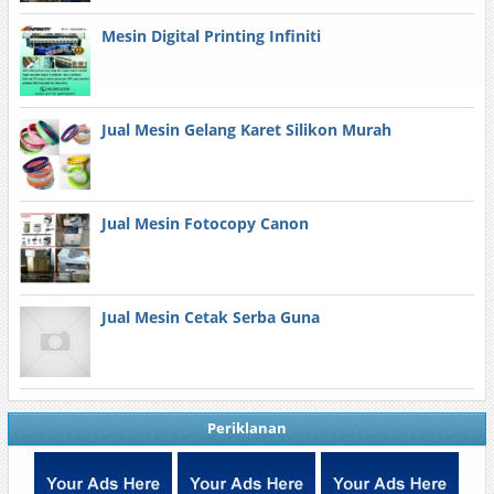
Mesin Digital Printing Infiniti
Jual Mesin Gelang Karet Silikon Murah
Jual Mesin Fotocopy Canon
Jual Mesin Cetak Serba Guna
Periklanan