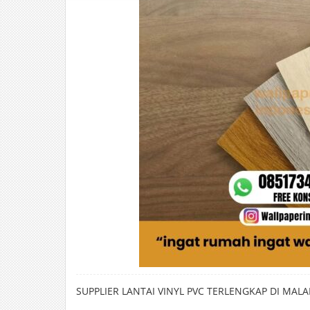
SUPPLIER LANTAI VINYL PVC TERLENGKAP DI MAL