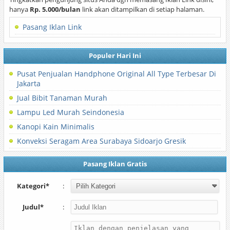
hanya
Rp. 5.000/bulan
link akan ditampilkan di setiap halaman.
Pasang Iklan Link
Populer Hari Ini
Pusat Penjualan Handphone Original All Type Terbesar Di
Jakarta
Jual Bibit Tanaman Murah
Lampu Led Murah Seindonesia
Kanopi Kain Minimalis
Konveksi Seragam Area Surabaya Sidoarjo Gresik
Pasang Iklan Gratis
Kategori*
:
Judul*
: