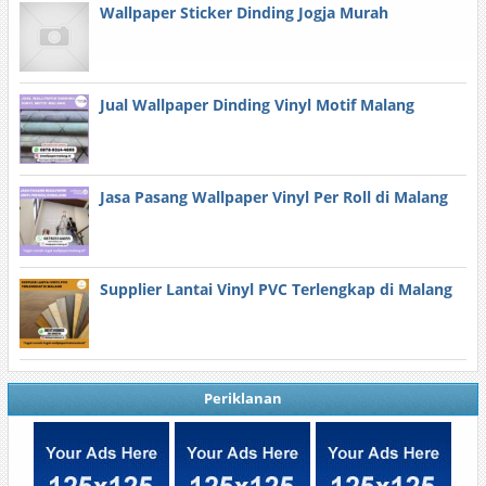
Wallpaper Sticker Dinding Jogja Murah
Jual Wallpaper Dinding Vinyl Motif Malang
Jasa Pasang Wallpaper Vinyl Per Roll di Malang
Supplier Lantai Vinyl PVC Terlengkap di Malang
Periklanan