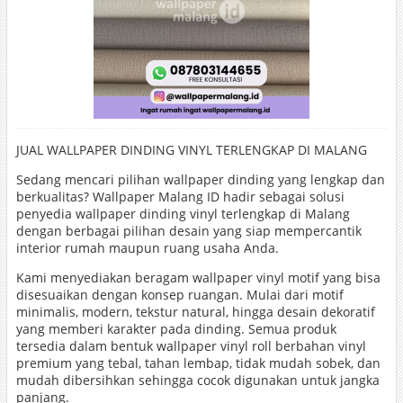
JUAL WALLPAPER DINDING VINYL TERLENGKAP DI MALANG
Sedang mencari pilihan wallpaper dinding yang lengkap dan
berkualitas? Wallpaper Malang ID hadir sebagai solusi
penyedia wallpaper dinding vinyl terlengkap di Malang
dengan berbagai pilihan desain yang siap mempercantik
interior rumah maupun ruang usaha Anda.
Kami menyediakan beragam wallpaper vinyl motif yang bisa
disesuaikan dengan konsep ruangan. Mulai dari motif
minimalis, modern, tekstur natural, hingga desain dekoratif
yang memberi karakter pada dinding. Semua produk
tersedia dalam bentuk wallpaper vinyl roll berbahan vinyl
premium yang tebal, tahan lembap, tidak mudah sobek, dan
mudah dibersihkan sehingga cocok digunakan untuk jangka
panjang.