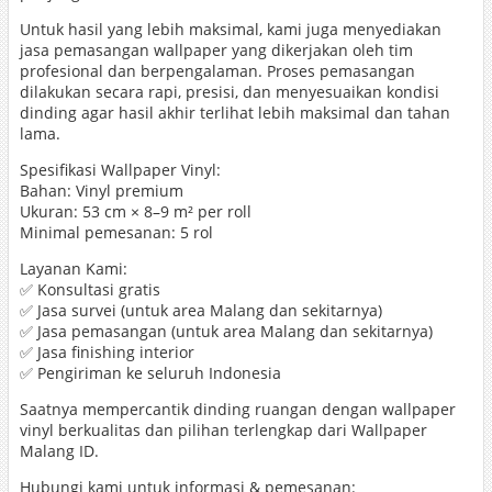
Untuk hasil yang lebih maksimal, kami juga menyediakan
jasa pemasangan wallpaper yang dikerjakan oleh tim
profesional dan berpengalaman. Proses pemasangan
dilakukan secara rapi, presisi, dan menyesuaikan kondisi
dinding agar hasil akhir terlihat lebih maksimal dan tahan
lama.
Spesifikasi Wallpaper Vinyl:
Bahan: Vinyl premium
Ukuran: 53 cm × 8–9 m² per roll
Minimal pemesanan: 5 rol
Layanan Kami:
✅ Konsultasi gratis
✅ Jasa survei (untuk area Malang dan sekitarnya)
✅ Jasa pemasangan (untuk area Malang dan sekitarnya)
✅ Jasa finishing interior
✅ Pengiriman ke seluruh Indonesia
Saatnya mempercantik dinding ruangan dengan wallpaper
vinyl berkualitas dan pilihan terlengkap dari Wallpaper
Malang ID.
Hubungi kami untuk informasi & pemesanan: