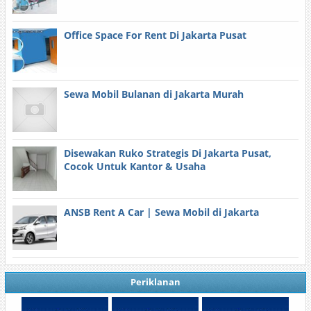
Office Space For Rent Di Jakarta Pusat
Sewa Mobil Bulanan di Jakarta Murah
Disewakan Ruko Strategis Di Jakarta Pusat,
Cocok Untuk Kantor & Usaha
ANSB Rent A Car | Sewa Mobil di Jakarta
Periklanan