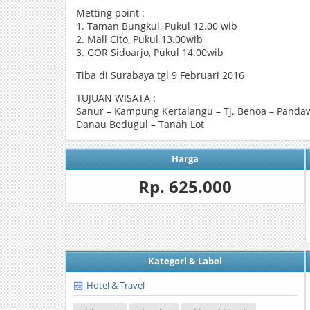
Metting point :
1. Taman Bungkul, Pukul 12.00 wib
2. Mall Cito, Pukul 13.00wib
3. GOR Sidoarjo, Pukul 14.00wib
Tiba di Surabaya tgl 9 Februari 2016
TUJUAN WISATA :
Sanur – Kampung Kertalangu – Tj. Benoa – Pandawa
Danau Bedugul – Tanah Lot
Harga
Rp. 625.000
Kategori & Label
Hotel & Travel