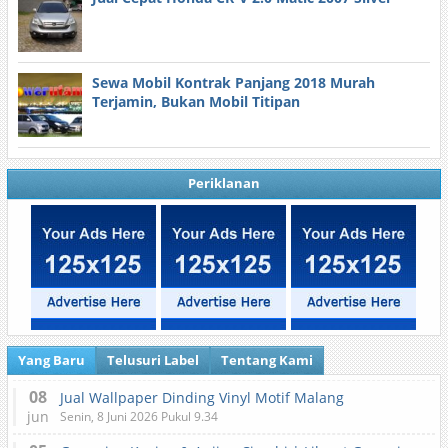
Sewa Mobil Kontrak Panjang 2018 Murah
Terjamin, Bukan Mobil Titipan
Periklanan
Yang Baru
Telusuri Label
Tentang Kami
08
Jual Wallpaper Dinding Vinyl Motif Malang
jun
Senin, 8 Juni 2026 Pukul 9.34