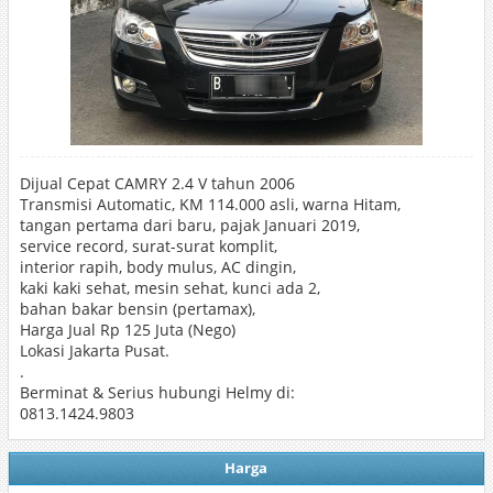
Dijual Cepat CAMRY 2.4 V tahun 2006
Transmisi Automatic, KM 114.000 asli, warna Hitam,
tangan pertama dari baru, pajak Januari 2019,
service record, surat-surat komplit,
interior rapih, body mulus, AC dingin,
kaki kaki sehat, mesin sehat, kunci ada 2,
bahan bakar bensin (pertamax),
Harga Jual Rp 125 Juta (Nego)
Lokasi Jakarta Pusat.
.
Berminat & Serius hubungi Helmy di:
0813.1424.9803
Harga