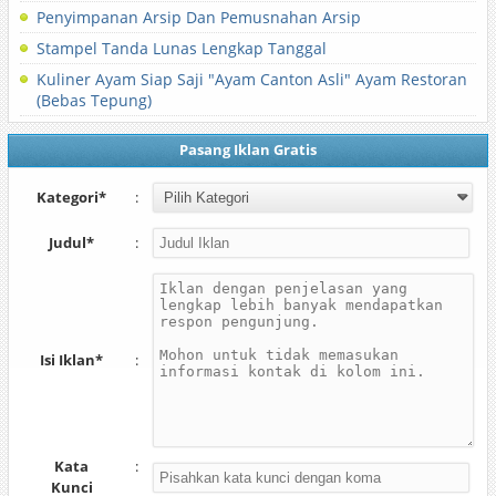
Penyimpanan Arsip Dan Pemusnahan Arsip
Stampel Tanda Lunas Lengkap Tanggal
Kuliner Ayam Siap Saji "Ayam Canton Asli" Ayam Restoran
(Bebas Tepung)
Pasang Iklan Gratis
Kategori*
:
Judul*
:
Isi Iklan*
:
Kata
:
Kunci