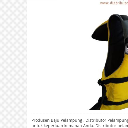
Produsen Baju Pelampung , Distributor Pelampung
untuk keperluan kemanan Anda. Distributor pelam