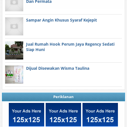
Dan Permata
Sampar Angin Khusus Syaraf Kejepit
Jual Rumah Hook Perum Jaya Regency Sedati
Siap Huni
Dijual Disewakan Wisma Taulina
Periklanan