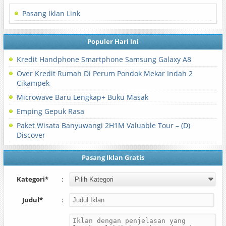
Pasang Iklan Link
Populer Hari Ini
Kredit Handphone Smartphone Samsung Galaxy A8
Over Kredit Rumah Di Perum Pondok Mekar Indah 2
Cikampek
Microwave Baru Lengkap+ Buku Masak
Emping Gepuk Rasa
Paket Wisata Banyuwangi 2H1M Valuable Tour – (D)
Discover
Pasang Iklan Gratis
Kategori*
:
Judul*
: