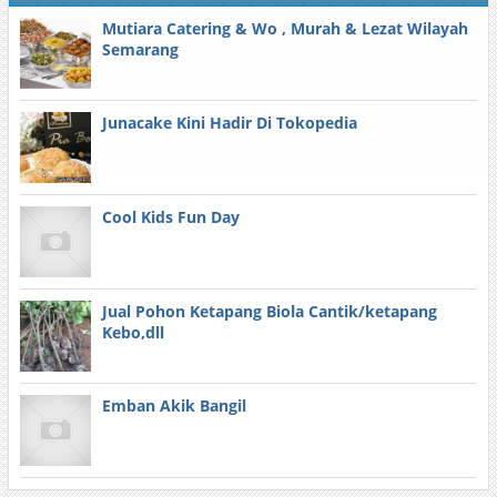
Mutiara Catering & Wo , Murah & Lezat Wilayah
Semarang
Junacake Kini Hadir Di Tokopedia
Cool Kids Fun Day
Jual Pohon Ketapang Biola Cantik/ketapang
Kebo,dll
Emban Akik Bangil