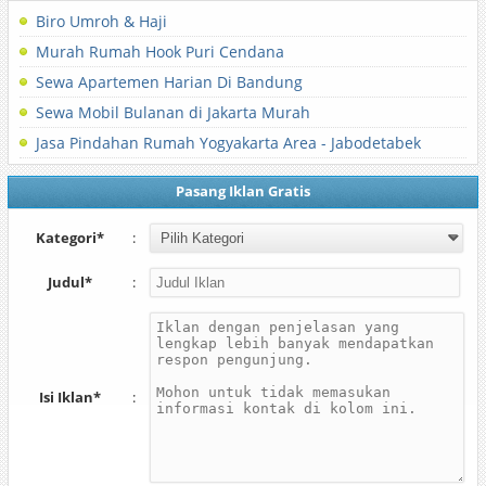
Biro Umroh & Haji
Murah Rumah Hook Puri Cendana
Sewa Apartemen Harian Di Bandung
Sewa Mobil Bulanan di Jakarta Murah
Jasa Pindahan Rumah Yogyakarta Area - Jabodetabek
Pasang Iklan Gratis
Kategori*
:
Judul*
:
Isi Iklan*
: