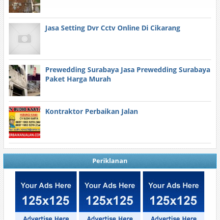
Jasa Setting Dvr Cctv Online Di Cikarang
Prewedding Surabaya Jasa Prewedding Surabaya
Paket Harga Murah
Kontraktor Perbaikan Jalan
Periklanan