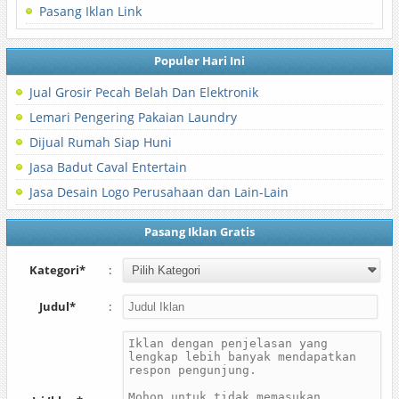
Pasang Iklan Link
Populer Hari Ini
Jual Grosir Pecah Belah Dan Elektronik
Lemari Pengering Pakaian Laundry
Dijual Rumah Siap Huni
Jasa Badut Caval Entertain
Jasa Desain Logo Perusahaan dan Lain-Lain
Pasang Iklan Gratis
Kategori*
:
Judul*
: