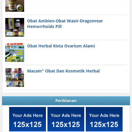
Obat Ambien-Obat Wasir-Dragonrear
Hemorrhoids Pill
Obat Herbal Kista Ovarium Alami
Macam" Obat Dan Kosmetik Herbal
Periklanan