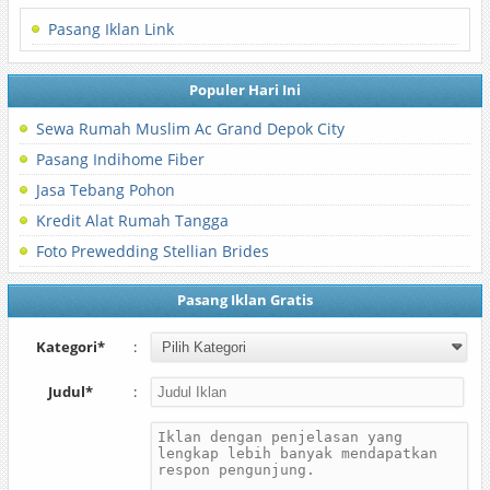
Pasang Iklan Link
Populer Hari Ini
Sewa Rumah Muslim Ac Grand Depok City
Pasang Indihome Fiber
Jasa Tebang Pohon
Kredit Alat Rumah Tangga
Foto Prewedding Stellian Brides
Pasang Iklan Gratis
Kategori*
:
Judul*
: