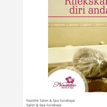
Nastitie Salon & Spa Surabaya
Salon & Spa Surabaya