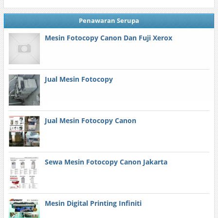
Penawaran Serupa
Mesin Fotocopy Canon Dan Fuji Xerox
Jual Mesin Fotocopy
Jual Mesin Fotocopy Canon
Sewa Mesin Fotocopy Canon Jakarta
Mesin Digital Printing Infiniti