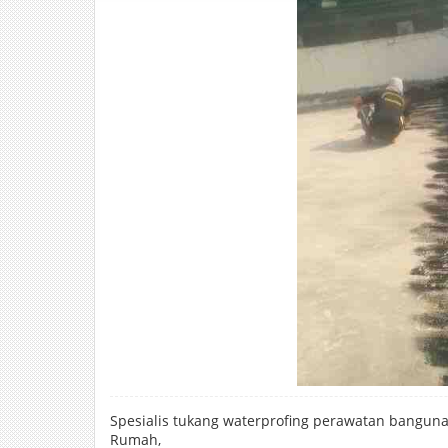
Spesialis tukang waterprofing perawatan bangun
Rumah,