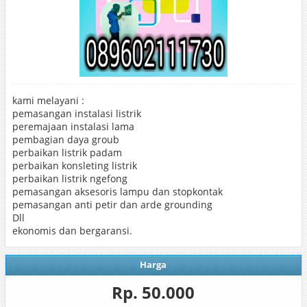
kami melayani :
pemasangan instalasi listrik
peremajaan instalasi lama
pembagian daya groub
perbaikan listrik padam
perbaikan konsleting listrik
perbaikan listrik ngefong
pemasangan aksesoris lampu dan stopkontak
pemasangan anti petir dan arde grounding
Dll
ekonomis dan bergaransi.
Harga
Rp. 50.000