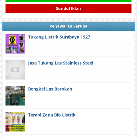
Sundul Iklan
Penawaran Serupa
Tukang Listrik Surabaya 1927
Jasa Tukang Las Stainless Steel
Bengkel Las Barokah
Terapi Zona Bio Listrik