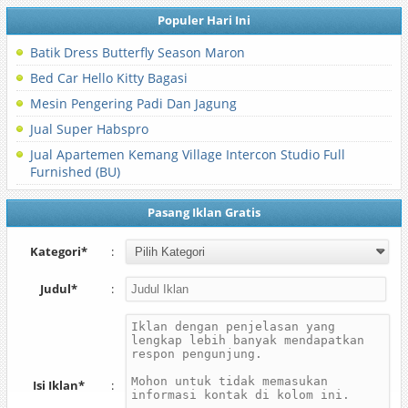
Populer Hari Ini
Batik Dress Butterfly Season Maron
Bed Car Hello Kitty Bagasi
Mesin Pengering Padi Dan Jagung
Jual Super Habspro
Jual Apartemen Kemang Village Intercon Studio Full
Furnished (BU)
Pasang Iklan Gratis
Kategori*
:
Judul*
:
Isi Iklan*
: