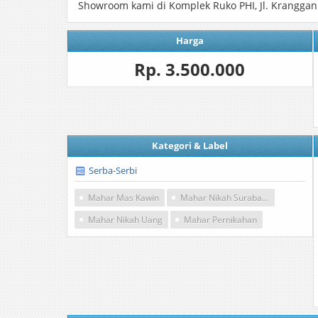
Showroom kami di Komplek Ruko PHI, Jl. Kranggan
Harga
Rp. 3.500.000
Kategori & Label
Serba-Serbi
Mahar Mas Kawin
Mahar Nikah Surabaya
Mahar Nikah Uang
Mahar Pernikahan