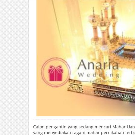
Calon pengantin yang sedang mencari Mahar Uan
yang menyediakan ragam mahar pernikahan terba